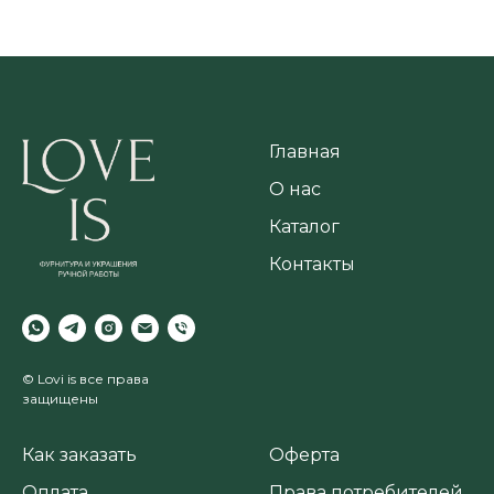
Главная
О нас
Каталог
Контакты
© Lovi is все права
защищены
Как заказать
Оферта
Оплата
Права потребителей