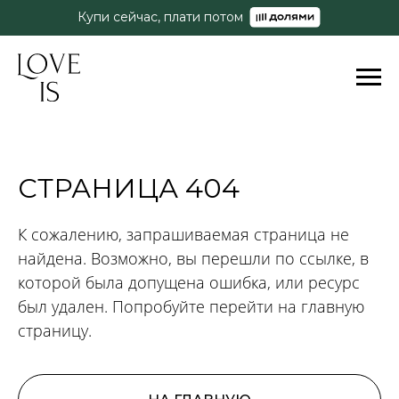
Купи сейчас, плати потом
СТРАНИЦА 404
К сожалению, запрашиваемая страница не
найдена. Возможно, вы перешли по ссылке, в
которой была допущена ошибка, или ресурс
был удален. Попробуйте перейти на главную
страницу.