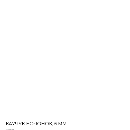
КАУЧУК БОЧОНОК, 6 ММ