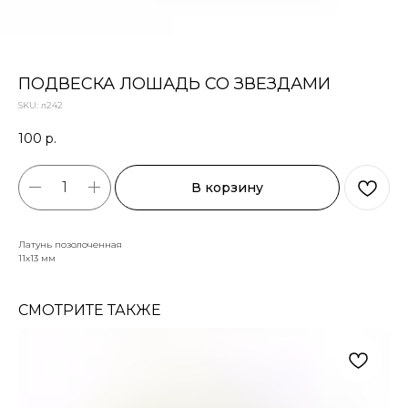
ПОДВЕСКА ЛОШАДЬ СО ЗВЕЗДАМИ
SKU:
л242
100
р.
В корзину
Латунь позолоченная
11х13 мм
СМОТРИТЕ ТАКЖЕ