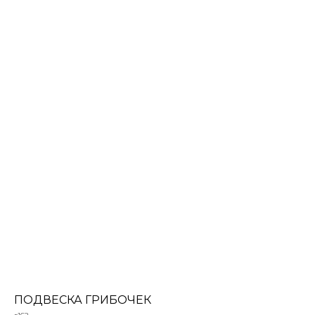
ПОДВЕСКА ГРИБОЧЕК