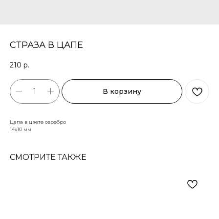
СТРАЗА В ЦАПЕ
210
р.
В корзину
Цапа в цвете серебро
14х10 мм
СМОТРИТЕ ТАКЖЕ