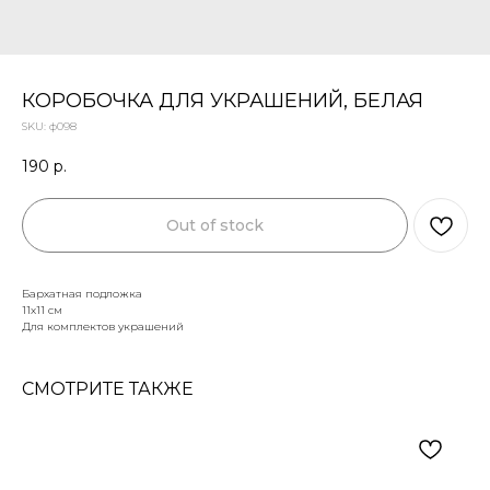
КОРОБОЧКА ДЛЯ УКРАШЕНИЙ, БЕЛАЯ
SKU:
ф098
190
р.
Out of stock
Бархатная подложка
11х11 см
Для комплектов украшений
СМОТРИТЕ ТАКЖЕ