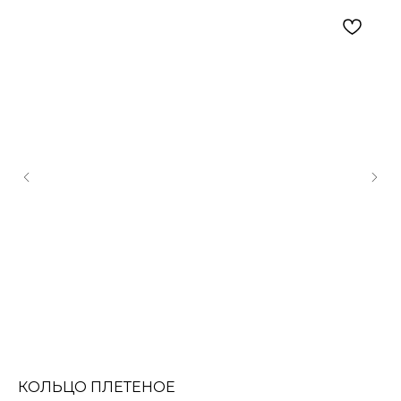
КОЛЬЦО ПЛЕТЕНОЕ
Н