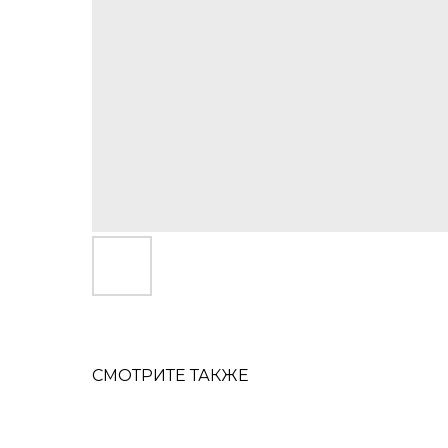
СМОТРИТЕ ТАКЖЕ