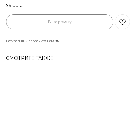
99,00
р.
В корзину
Натуральный перламутр, 8х10 мм
СМОТРИТЕ ТАКЖЕ