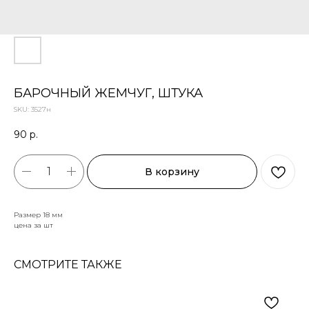
БАРОЧНЫЙ ЖЕМЧУГ, ШТУКА
SKU:
3527н
90
р.
В корзину
Размер 18 мм
цена за шт
СМОТРИТЕ ТАКЖЕ