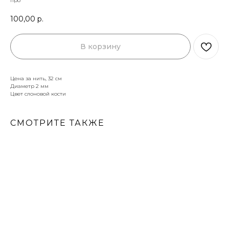
про
100,00
р.
В корзину
Цена за нить, 32 см
Диаметр 2 мм
Цвет слоновой кости
СМОТРИТЕ ТАКЖЕ