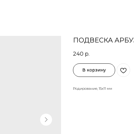
ПОДВЕСКА АРБУ
240
р.
В корзину
Родирование, 15х11 мм