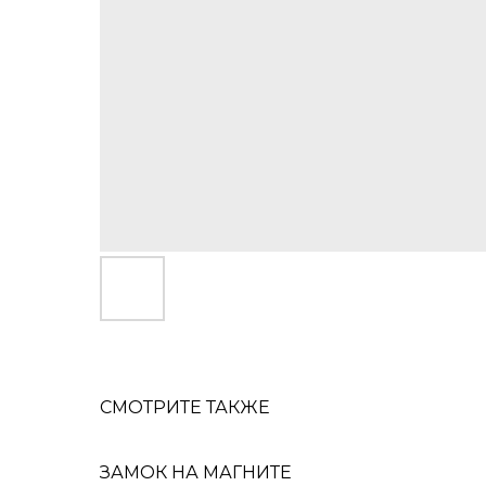
СМОТРИТЕ ТАКЖЕ
ЗАМОК НА МАГНИТЕ