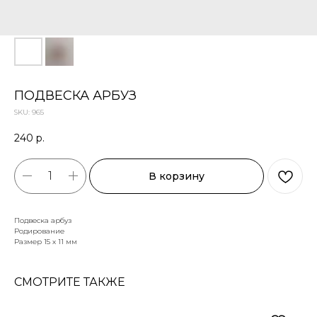
ПОДВЕСКА АРБУЗ
SKU:
965
240
р.
В корзину
Подвеска арбуз
Родирование
Размер 15 х 11 мм
СМОТРИТЕ ТАКЖЕ