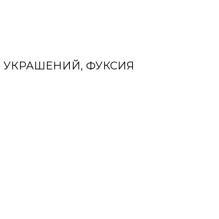
 УКРАШЕНИЙ, ФУКСИЯ