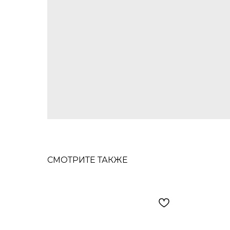
СМОТРИТЕ ТАКЖЕ