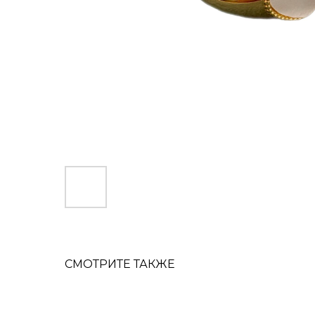
СМОТРИТЕ ТАКЖЕ