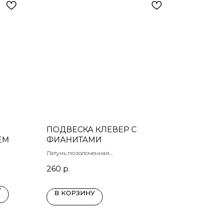
ПОДВЕСКА КЛЕВЕР С
ЕМ
ФИАНИТАМИ
Латунь позолоченная
Размер: 14х15 мм
260
р.
У
В КОРЗИНУ