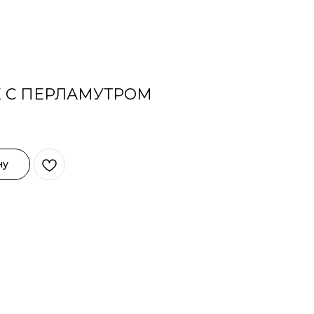
 С ПЕРЛАМУТРОМ
ну