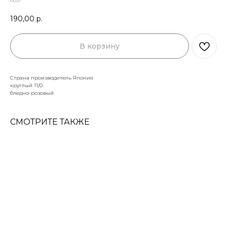
0031
190,00
р.
В корзину
Страна производитель Япония
круглый 11/0
бледно-розовый
СМОТРИТЕ ТАКЖЕ