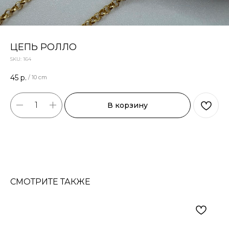
ЦЕПЬ РОЛЛО
SKU:
164
45
р.
/
10 cm
В корзину
СМОТРИТЕ ТАКЖЕ