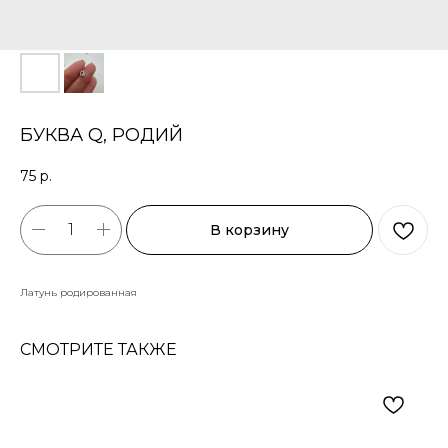
БУКВА Q, РОДИЙ
75
р.
В корзину
Латунь родированная
СМОТРИТЕ ТАКЖЕ