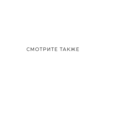
СМОТРИТЕ ТАКЖЕ