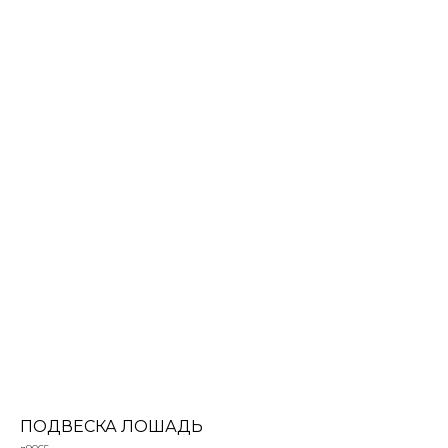
ПОДВЕСКА ЛОШАДЬ