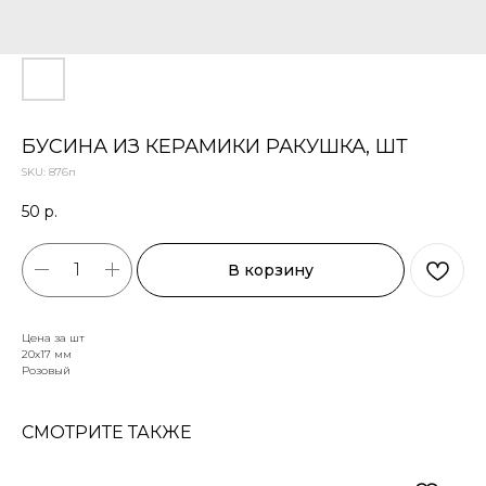
БУСИНА ИЗ КЕРАМИКИ РАКУШКА, ШТ
SKU:
876п
50
р.
В корзину
Цена за шт
20х17 мм
Розовый
СМОТРИТЕ ТАКЖЕ