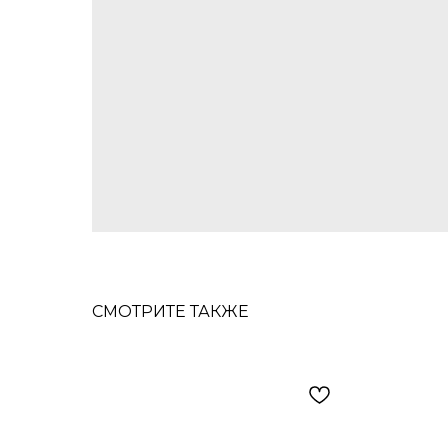
СМОТРИТЕ ТАКЖЕ