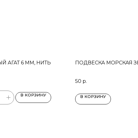
Й АГАТ 6 ММ, НИТЬ
ПОДВЕСКА МОРСКАЯ З
50
р.
В КОРЗИНУ
В КОРЗИНУ