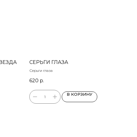
ВЕЗДА
СЕРЬГИ ГЛАЗА
Серьги глаза
620
р.
В КОРЗИНУ