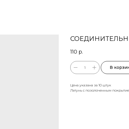
СОЕДИНИТЕЛЬНЫ
110
р.
В корзи
Цена указана за 10 штук
Латунь с позолоченным покрыти