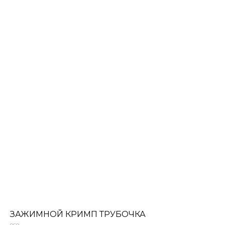
ЗАЖИМНОЙ КРИМП ТРУБОЧКА