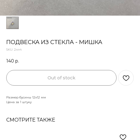
ПОДВЕСКА ИЗ СТЕКЛА - МИШКА
SKU:
2лл4
140
р.
Out of stock
Размер бусины 12х12 мм
Цена за 1 штуку
СМОТРИТЕ ТАКЖЕ