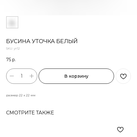
БУСИНА УТОЧКА БЕЛЫЙ
SKU:
ут12
75
р.
В корзину
размер 22 х 22 мм
СМОТРИТЕ ТАКЖЕ