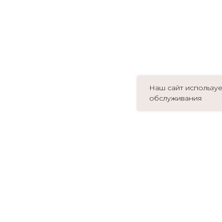
Наш сайт используе
обслуживания