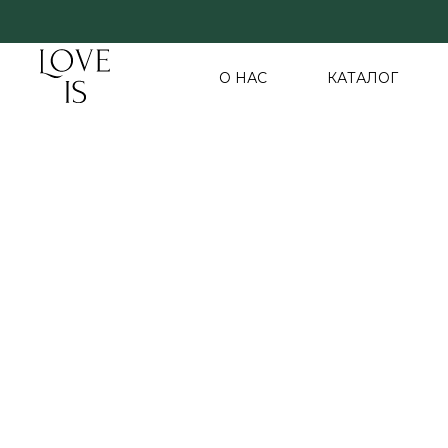
О НАС
КАТАЛОГ