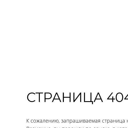
СТРАНИЦА 40
К сожалению, запрашиваемая страница 