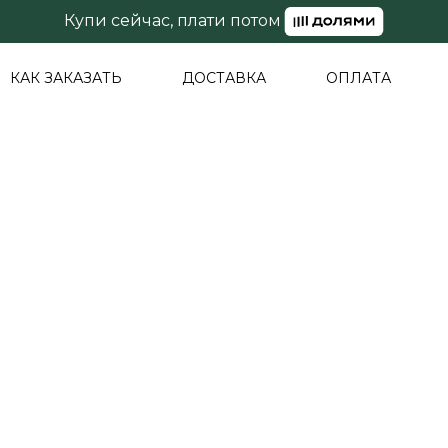
Купи сейчас, плати потом
КАК ЗАКАЗАТЬ
ДОСТАВКА
ОПЛАТА