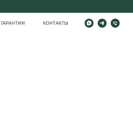
ГАРАНТИИ
КОНТАКТЫ