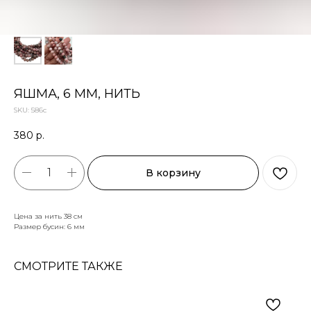
ЯШМА, 6 ММ, НИТЬ
SKU:
586с
380
р.
В корзину
Цена за нить 38 см
Размер бусин: 6 мм
СМОТРИТЕ ТАКЖЕ