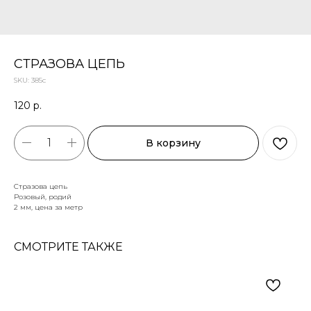
СТРАЗОВА ЦЕПЬ
SKU:
385с
120
р.
В корзину
Стразова цепь
Розовый, родий
2 мм, цена за метр
СМОТРИТЕ ТАКЖЕ