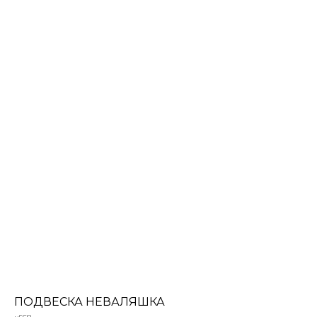
ПОДВЕСКА НЕВАЛЯШКА