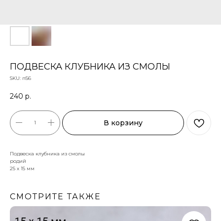
ПОДВЕСКА КЛУБНИКА ИЗ СМОЛЫ
SKU:
п56
240
р.
В корзину
Подвеска клубника из смолы
родий
25 х 15 мм
СМОТРИТЕ ТАКЖЕ