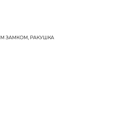
М ЗАМКОМ, РАКУШКА