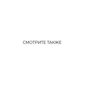
СМОТРИТЕ ТАКЖЕ