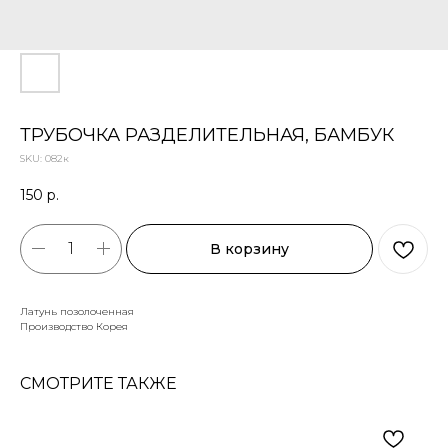
ТРУБОЧКА РАЗДЕЛИТЕЛЬНАЯ, БАМБУК
SKU:
082к
150
р.
В корзину
Латунь позолоченная
Производство Корея
СМОТРИТЕ ТАКЖЕ