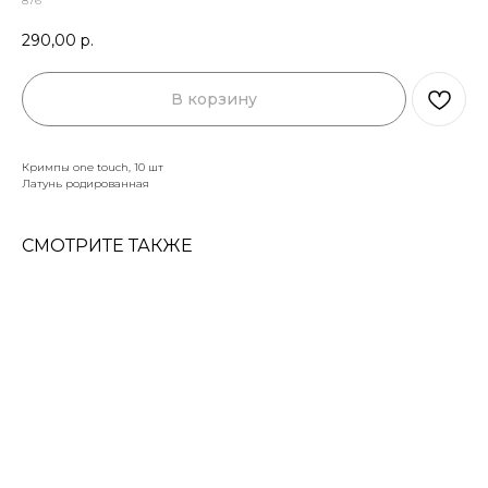
876
290,00
р.
В корзину
Кримпы one touch, 10 шт
Латунь родированная
СМОТРИТЕ ТАКЖЕ