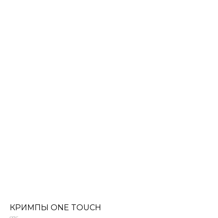
КРИМПЫ ONE TOUCH