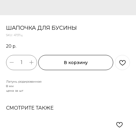
ШАПОЧКА ДЛЯ БУСИНЫ
SKU:
4737ц
20
р.
В корзину
Латунь родированная
8 мм
цена за шт
СМОТРИТЕ ТАКЖЕ