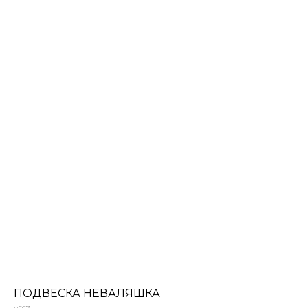
ПОДВЕСКА НЕВАЛЯШКА