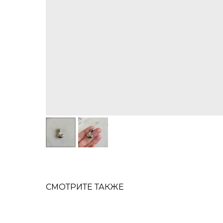
СМОТРИТЕ ТАКЖЕ