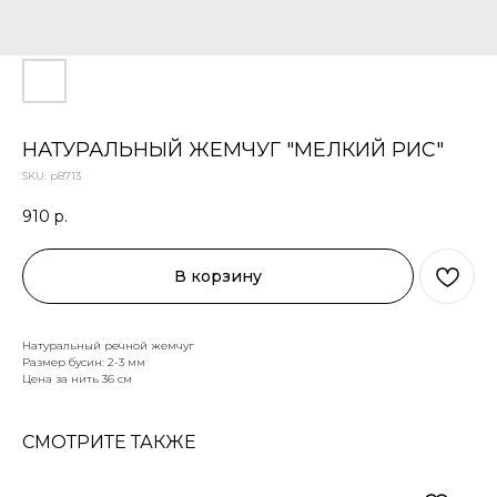
НАТУРАЛЬНЫЙ ЖЕМЧУГ "МЕЛКИЙ РИС"
SKU:
р8713
910
р.
В корзину
Натуральный речной жемчуг
Размер бусин: 2-3 мм
Цена за нить 36 см
СМОТРИТЕ ТАКЖЕ