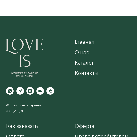
Главная
О нас
Каталог
Контакты
© Lovi is все права
защищены
Как заказать
Оферта
Оплата
Права потребителей