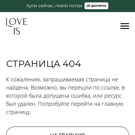
Купи сейчас, плати потом
СТРАНИЦА 404
К сожалению, запрашиваемая страница не
найдена. Возможно, вы перешли по ссылке, в
которой была допущена ошибка, или ресурс
был удален. Попробуйте перейти на главную
страницу.