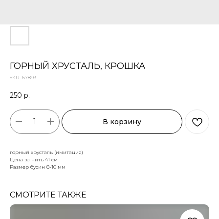
ГОРНЫЙ ХРУСТАЛЬ, КРОШКА
SKU:
67893
250
р.
В корзину
горный хрусталь (имитация)
Цена за нить 41 см
Размер бусин 8-10 мм
СМОТРИТЕ ТАКЖЕ