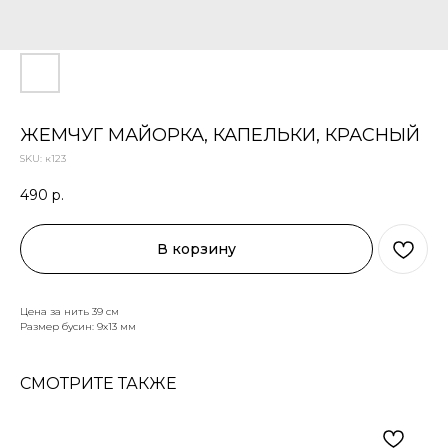
ЖЕМЧУГ МАЙОРКА, КАПЕЛЬКИ, КРАСНЫЙ
SKU:
к123
490
р.
В корзину
Цена за нить 39 см
Размер бусин: 9х13 мм
СМОТРИТЕ ТАКЖЕ