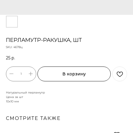
ПЕРЛАМУТР-РАКУШКА, ШТ
SKU:
4678ц
25
р.
В корзину
Натуральный перламутр
Цена за шт
10х10 мм
СМОТРИТЕ ТАКЖЕ