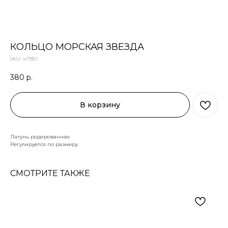
КОЛЬЦО МОРСКАЯ ЗВЕЗДА
SKU:
м7851
380
р.
В корзину
Латунь родированная
Регулируется по размеру
СМОТРИТЕ ТАКЖЕ