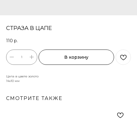
СТРАЗА В ЦАПЕ
110
р.
В корзину
Цапа в цвете золото
14х10 мм
СМОТРИТЕ ТАКЖЕ