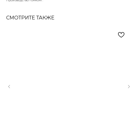
Производство Гонконг.
СМОТРИТЕ ТАКЖЕ