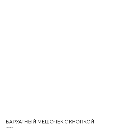
БАРХАТНЫЙ МЕШОЧЕК С КНОПКОЙ