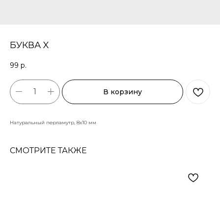
БУКВА X
99
р.
В корзину
Натуральный перламутр, 8х10 мм
СМОТРИТЕ ТАКЖЕ