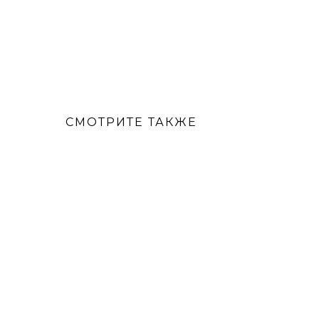
СМОТРИТЕ ТАКЖЕ