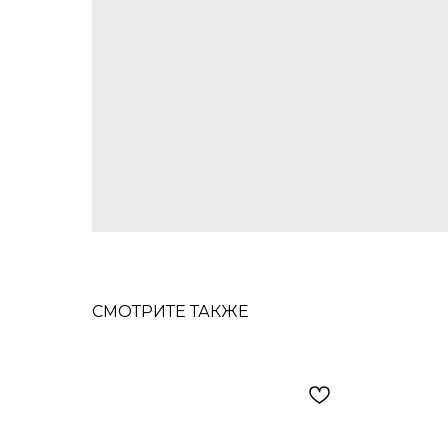
СМОТРИТЕ ТАКЖЕ