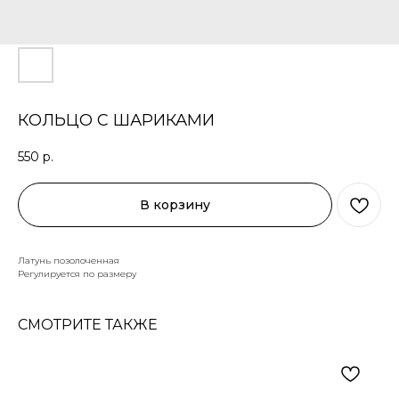
КОЛЬЦО С ШАРИКАМИ
550
р.
В корзину
Латунь позолоченная
Регулируется по размеру
СМОТРИТЕ ТАКЖЕ