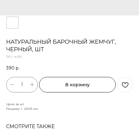
НАТУРАЛЬНЫЙ БАРОЧНЫЙ ЖЕМЧУГ,
ЧЕРНЫЙ, ШТ
SKU:
ж455
390
р.
В корзину
Цена за шт
Ращмер +- 20х15 мм
СМОТРИТЕ ТАКЖЕ